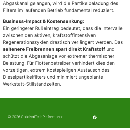
Abgaskanal gelangen, wird die Partikelbeladung des
Filters im laufenden Betrieb fundamental reduziert.
Business-Impact & Kostensenkung:
Ein geringerer Rußeintrag bedeutet, dass die Intervalle
zwischen den aktiven, kraftstoffintensiven
Regenerationszyklen drastisch verlängert werden. Das
seltenere Freibrennen spart direkt Kraftstoff
und
schützt die Abgasanlage vor extremer thermischer
Belastung. Für Flottenbetreiber verhindert dies den
vorzeitigen, extrem kostspieligen Austausch des
Dieselpartikelfilters und minimiert ungeplante
Werkstatt-Stillstandzeiten.
© 2026 CatalystTechPerformance