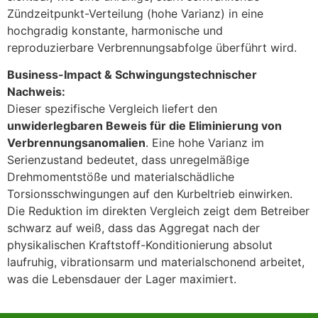
Zündzeitpunkt-Verteilung (hohe Varianz) in eine
hochgradig konstante, harmonische und
reproduzierbare Verbrennungsabfolge überführt wird.
Business-Impact & Schwingungstechnischer
Nachweis:
Dieser spezifische Vergleich liefert den
unwiderlegbaren Beweis für die Eliminierung von
Verbrennungsanomalien
. Eine hohe Varianz im
Serienzustand bedeutet, dass unregelmäßige
Drehmomentstöße und materialschädliche
Torsionsschwingungen auf den Kurbeltrieb einwirken.
Die Reduktion im direkten Vergleich zeigt dem Betreiber
schwarz auf weiß, dass das Aggregat nach der
physikalischen Kraftstoff-Konditionierung absolut
laufruhig, vibrationsarm und materialschonend arbeitet,
was die Lebensdauer der Lager maximiert.