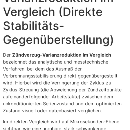
Vergleich (Direkte
Stabilitäts-
Gegenüberstellung)
Der
Zündverzug-Varianzreduktion im Vergleich
bezeichnet das analytische und messtechnische
Verfahren, bei dem das Ausmaß der
Verbrennungsstabilisierung direkt gegenübergestellt
wird. Hierbei wird die Verringerung der Zyklus-zu-
Zyklus-Streuung (die Abweichung der Zündzeitpunkte
aufeinanderfolgender Arbeitstakte) zwischen dem
unkonditionierten Serienzustand und dem optimierten
Zustand visuell oder datenbasiert verglichen.
Im direkten Vergleich wird auf Mikrosekunden-Ebene
sichtbar, wie eine unruhige, stark schwankende