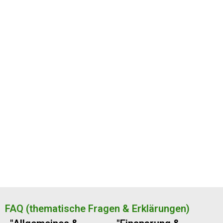
FAQ (thematische Fragen & Erklärungen)