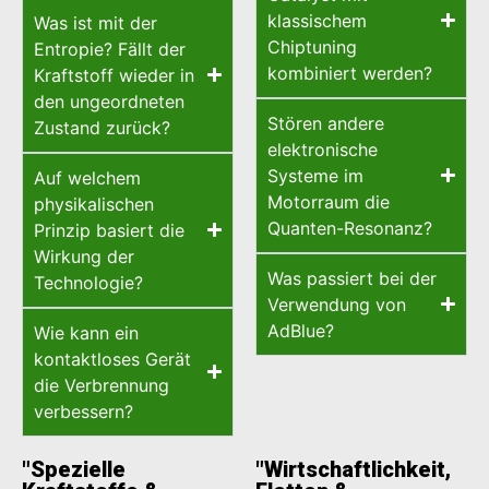
klassischem
Was ist mit der
Chiptuning
Entropie? Fällt der
kombiniert werden?
Kraftstoff wieder in
den ungeordneten
Stören andere
Zustand zurück?
elektronische
Systeme im
Auf welchem
Motorraum die
physikalischen
Quanten-Resonanz?
Prinzip basiert die
Wirkung der
Was passiert bei der
Technologie?
Verwendung von
AdBlue?
Wie kann ein
kontaktloses Gerät
die Verbrennung
verbessern?
"Spezielle
"Wirtschaftlichkeit,