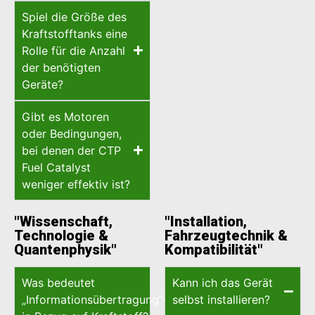
Spiel die Größe des
Kraftstofftanks eine
Rolle für die Anzahl
der benötigten
Geräte?
Gibt es Motoren
oder Bedingungen,
bei denen der CTP
Fuel Catalyst
weniger effektiv ist?
"Wissenschaft,
"Installation,
Technologie &
Fahrzeugtechnik &
Quantenphysik"
Kompatibilität"
Was bedeutet
Kann ich das Gerät
„Informationsübertragung“
selbst installieren?