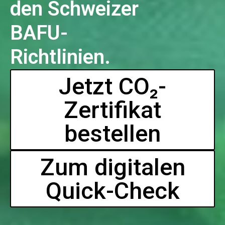
den Schweizer
BAFU-
Richtlinien.
Jetzt CO₂-
Zertifikat
bestellen
Zum digitalen
Quick-Check