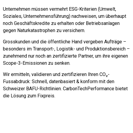
Unternehmen müssen vermehrt ESG-Kriterien (Umwelt,
Soziales, Unternehmensführung) nachweisen, um überhaupt
noch Geschäftskredite zu erhalten oder Betriebsanlagen
gegen Naturkatastrophen zu versichern.
Grosskunden und die öffentliche Hand vergeben Aufträge –
besonders im Transport-, Logistik- und Produktionsbereich –
zunehmend nur noch an zertifizierte Partner, um ihre eigenen
Scope-3-Emissionen zu senken.
Wir ermitteln, validieren und zertifizieren Ihren CO₂-
Fussabdruck: Schnell, datenbasiert & konform mit den
Schweizer BAFU-Richtlinien. CarbonTechPerformance bietet
die Lösung zum Fixpreis.