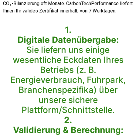
CO₂-Bilanzierung oft Monate. CarbonTechPerformance liefert
Ihnen Ihr valides Zertifikat innerhalb von 7 Werktagen.
1.
Digitale Datenübergabe:
Sie liefern uns einige
wesentliche Eckdaten Ihres
Betriebs (z. B.
Energieverbrauch, Fuhrpark,
Branchenspezifika) über
unsere sichere
Plattform/Schnittstelle.
2.
Validierung & Berechnung: