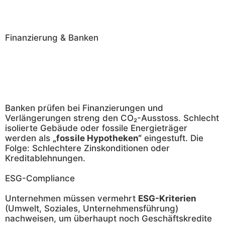
Finanzierung & Banken
Banken prüfen bei Finanzierungen und
Verlängerungen streng den CO₂-Ausstoss. Schlecht
isolierte Gebäude oder fossile Energieträger
werden als
„fossile Hypotheken“
eingestuft. Die
Folge: Schlechtere Zinskonditionen oder
Kreditablehnungen.
ESG-Compliance
Unternehmen müssen vermehrt
ESG-Kriterien
(Umwelt, Soziales, Unternehmensführung)
nachweisen, um überhaupt noch Geschäftskredite