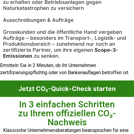
zu erhalten oder Betriebsanlagen gegen
Naturkatastrophen zu versichern
Ausschreibungen & Aufträge
Grosskunden und die öffentliche Hand vergeben
Aufträge – besonders im Transport-, Logistik- und
Produktionsbereich – zunehmend nur noch an
zertifizierte Partner, um ihre eigenen
Scope-3-
Emissionen
zu senken.
Ermitteln Sie in 2 Minuten, ob Ihr Unternehmen
zertifizierungspflichtig oder von Bankenauflagen betroffen ist.
Jetzt CO₂-Quick-Check starten
In 3 einfachen Schritten
zu Ihrem offiziellen CO₂-
Nachweis
Klassische Unternehmensberatungen beanspruchen für eine