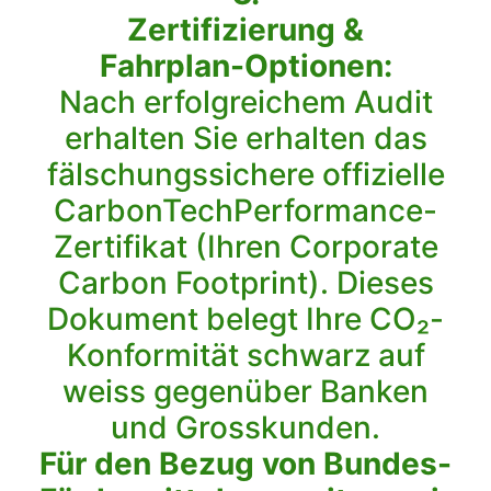
Zertifizierung &
Fahrplan-Optionen:
Nach erfolgreichem Audit
erhalten Sie erhalten das
fälschungssichere offizielle
CarbonTechPerformance-
Zertifikat (Ihren Corporate
Carbon Footprint). Dieses
Dokument belegt Ihre CO₂-
Konformität schwarz auf
weiss gegenüber Banken
und Grosskunden.
Für den Bezug von Bundes-