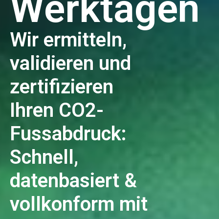
Werktagen
Wir ermitteln,
validieren und
zertifizieren
Ihren CO2-
Fussabdruck:
Schnell,
datenbasiert &
vollkonform mit