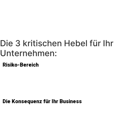
Die 3 kritischen Hebel für Ihr
Unternehmen:
Risiko-Bereich
Die Konsequenz für Ihr Business