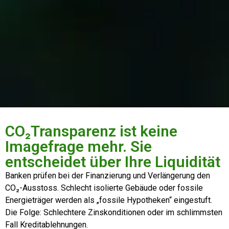
CO₂Transparenz ist keine
Imagefrage mehr. Sie
entscheidet über Ihre Liquidität
Banken prüfen bei der Finanzierung und Verlängerung den
CO₂-Ausstoss. Schlecht isolierte Gebäude oder fossile
Energieträger werden als „fossile Hypotheken“ eingestuft.
Die Folge: Schlechtere Zinskonditionen oder im schlimmsten
Fall Kreditablehnungen.