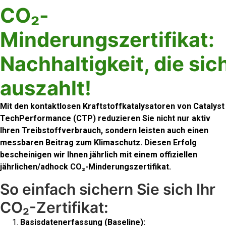
CO₂-
Minderungszertifikat:
Nachhaltigkeit, die sic
auszahlt!
Mit den kontaktlosen Kraftstoffkatalysatoren von Catalyst
TechPerformance (CTP) reduzieren Sie nicht nur aktiv
Ihren Treibstoffverbrauch, sondern leisten auch einen
messbaren Beitrag zum Klimaschutz. Diesen Erfolg
bescheinigen wir Ihnen jährlich mit einem offiziellen
jährlichen/adhock CO₂-Minderungszertifikat.
So einfach sichern Sie sich Ihr
CO₂-Zertifikat:
Basisdatenerfassung (Baseline):