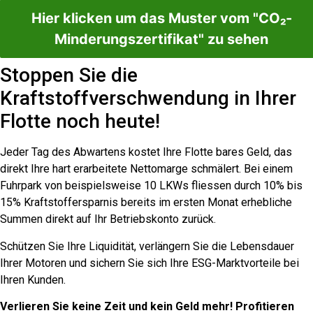
Hier klicken um das Muster vom "CO₂-
Minderungszertifikat" zu sehen
Stoppen Sie die
Kraftstoffverschwendung in Ihrer
Flotte noch heute!
Jeder Tag des Abwartens kostet Ihre Flotte bares Geld, das
direkt Ihre hart erarbeitete Nettomarge schmälert. Bei einem
Fuhrpark von beispielsweise 10 LKWs fliessen durch 10% bis
15% Kraftstoffersparnis bereits im ersten Monat erhebliche
Summen direkt auf Ihr Betriebskonto zurück.
Schützen Sie Ihre Liquidität, verlängern Sie die Lebensdauer
Ihrer Motoren und sichern Sie sich Ihre ESG-Marktvorteile bei
Ihren Kunden.
Verlieren Sie keine Zeit und kein Geld mehr! Profitieren