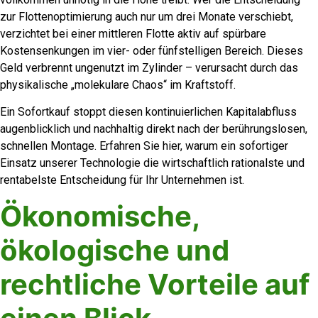
zur Flottenoptimierung auch nur um drei Monate verschiebt,
verzichtet bei einer mittleren Flotte aktiv auf spürbare
Kostensenkungen im vier- oder fünfstelligen Bereich. Dieses
Geld verbrennt ungenutzt im Zylinder – verursacht durch das
physikalische „molekulare Chaos“ im Kraftstoff.
Ein Sofortkauf stoppt diesen kontinuierlichen Kapitalabfluss
augenblicklich und nachhaltig direkt nach der berührungslosen,
schnellen Montage. Erfahren Sie hier, warum ein sofortiger
Einsatz unserer Technologie die wirtschaftlich rationalste und
rentabelste Entscheidung für Ihr Unternehmen ist.
Ökonomische,
ökologische und
rechtliche Vorteile auf