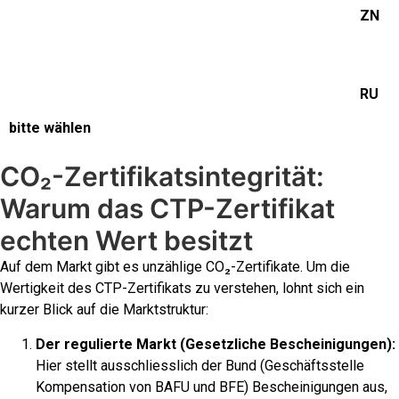
ZN
RU
bitte wählen
CO₂-Zertifikatsintegrität:
Warum das CTP-Zertifikat
echten Wert besitzt
Auf dem Markt gibt es unzählige CO₂-Zertifikate. Um die
Wertigkeit des CTP-Zertifikats zu verstehen, lohnt sich ein
kurzer Blick auf die Marktstruktur:
Der regulierte Markt (Gesetzliche Bescheinigungen):
Hier stellt ausschliesslich der Bund (Geschäftsstelle
Kompensation von BAFU und BFE) Bescheinigungen aus,