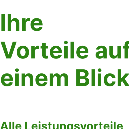
Ihre
Vorteile au
einem Blic
Alle Leistungsvorteile