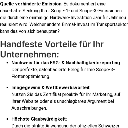
Quelle verhinderte Emission
. Es dokumentiert eine
dauerhafte Senkung Ihrer Scope-1- und Scope-3-Emissionen,
die durch eine einmalige Hardware-Investition Jahr für Jahr neu
realisiert wird. Welcher andere Einmal-Invest im Transportsektor
kann das von sich behaupten?
Handfeste Vorteile für Ihr
Unternehmen:
Nachweis für das ESG- & Nachhaltigkeitsreporting:
Der perfekte, datenbasierte Beleg für Ihre Scope-3-
Flottenoptimierung.
Imagegewinn & Wettbewerbsvorteil:
Nutzen Sie das Zertifikat proaktiv für Ihr Marketing, auf
Ihrer Website oder als unschlagbares Argument bei
Ausschreibungen.
Höchste Glaubwürdigkeit:
Durch die strikte Anwendung der offiziellen Schweizer