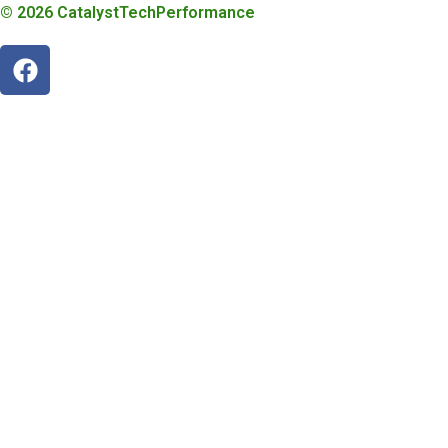
© 2026 CatalystTechPerformance