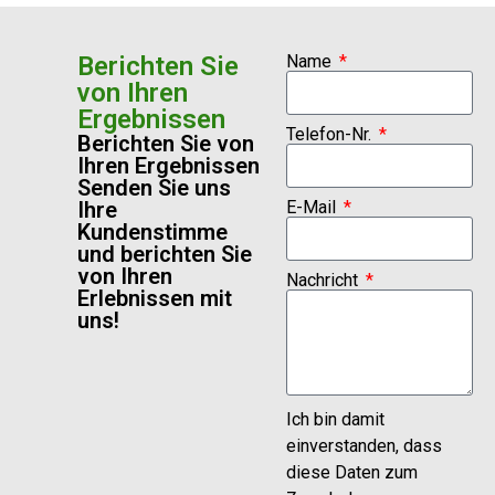
Berichten Sie
Name
von Ihren
Ergebnissen
Telefon-Nr.
Berichten Sie von
Ihren Ergebnissen
Senden Sie uns
Ihre
E-Mail
Kundenstimme
und berichten Sie
von Ihren
Nachricht
Erlebnissen mit
uns!
Ich bin damit
einverstanden, dass
diese Daten zum