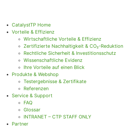
CatalystTP Home
Vorteile & Effizienz
Wirtschaftliche Vorteile & Effizienz
Zertifizierte Nachhaltigkeit & CO₂-Reduktion
Rechtliche Sicherheit & Investitionsschutz
Wissenschaftliche Evidenz
Ihre Vorteile auf einen Blick
Produkte & Webshop
Testergebnisse & Zertifikate
Referenzen
Service & Support
FAQ
Glossar
INTRANET – CTP STAFF ONLY
Partner