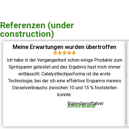
Referenzen (under
construction)
Meine Erwartungen wurden übertroffen
Ich habe in der Vergangenheit schon einige Produkte zum
Spritsparen getestet und das Ergebnis hast mich immer
enttäuscht. Catalysttechperforma ist die erste
Technologie, bei der ich eine effektive Ersparnis meines
Dieselverbrauchs zwischen 10 und 15 % feststellen
konnte.
Botendienstfahrer
Alfred Brandl