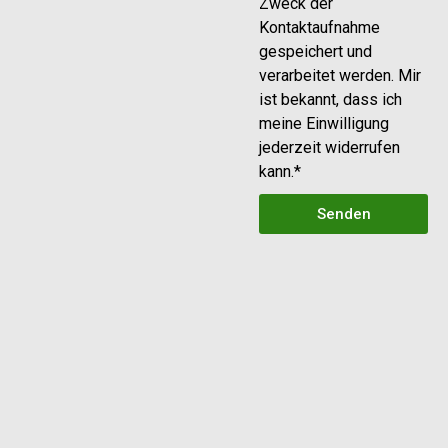
Zweck der
Kontaktaufnahme
gespeichert und
verarbeitet werden. Mir
ist bekannt, dass ich
meine Einwilligung
jederzeit widerrufen
kann.*
Senden