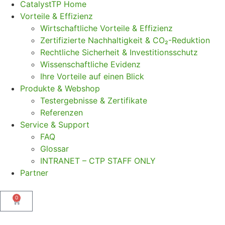
CatalystTP Home
Vorteile & Effizienz
Wirtschaftliche Vorteile & Effizienz
Zertifizierte Nachhaltigkeit & CO₂-Reduktion
Rechtliche Sicherheit & Investitionsschutz
Wissenschaftliche Evidenz
Ihre Vorteile auf einen Blick
Produkte & Webshop
Testergebnisse & Zertifikate
Referenzen
Service & Support
FAQ
Glossar
INTRANET – CTP STAFF ONLY
Partner
0