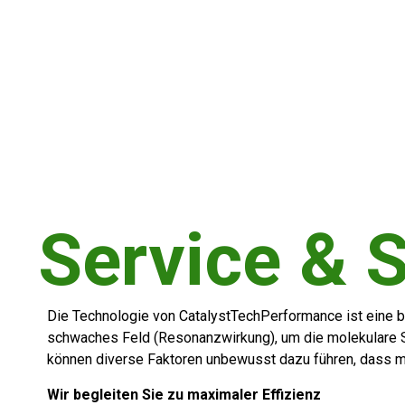
Service & 
Die Technologie von CatalystTechPerformance ist eine be
schwaches Feld (Resonanzwirkung), um die molekulare Str
können diverse Faktoren unbewusst dazu führen, dass man
Wir begleiten Sie zu maximaler Effizienz