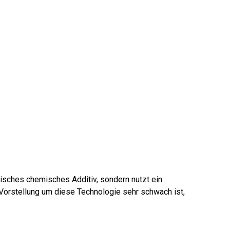
sisches chemisches Additiv, sondern nutzt ein
 Vorstellung um diese Technologie sehr schwach ist,