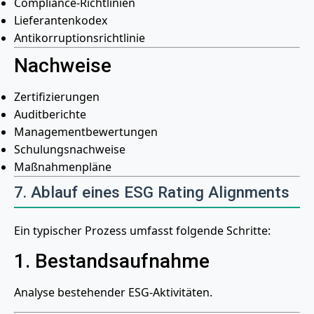
Compliance-Richtlinien
Lieferantenkodex
Antikorruptionsrichtlinie
Nachweise
Zertifizierungen
Auditberichte
Managementbewertungen
Schulungsnachweise
Maßnahmenpläne
7. Ablauf eines ESG Rating Alignments
Ein typischer Prozess umfasst folgende Schritte:
1. Bestandsaufnahme
Analyse bestehender ESG-Aktivitäten.