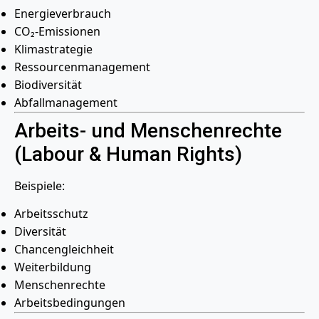
Energieverbrauch
CO₂-Emissionen
Klimastrategie
Ressourcenmanagement
Biodiversität
Abfallmanagement
Arbeits- und Menschenrechte
(Labour & Human Rights)
Beispiele:
Arbeitsschutz
Diversität
Chancengleichheit
Weiterbildung
Menschenrechte
Arbeitsbedingungen