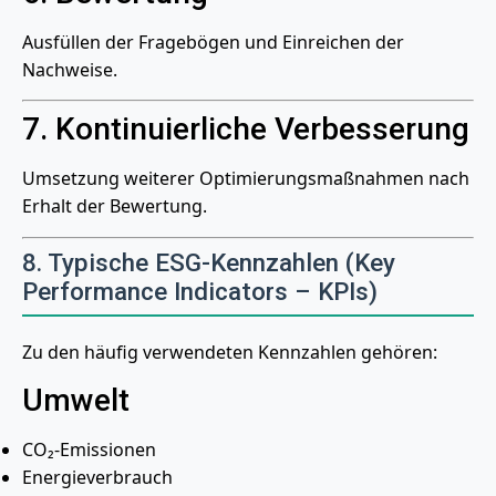
Ausfüllen der Fragebögen und Einreichen der
Nachweise.
7. Kontinuierliche Verbesserung
Umsetzung weiterer Optimierungsmaßnahmen nach
Erhalt der Bewertung.
8. Typische ESG-Kennzahlen (Key
Performance Indicators – KPIs)
Zu den häufig verwendeten Kennzahlen gehören:
Umwelt
CO₂-Emissionen
Energieverbrauch