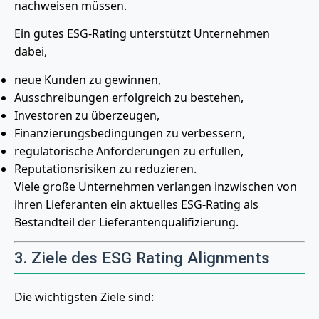
nachweisen müssen.
Ein gutes ESG-Rating unterstützt Unternehmen
dabei,
neue Kunden zu gewinnen,
Ausschreibungen erfolgreich zu bestehen,
Investoren zu überzeugen,
Finanzierungsbedingungen zu verbessern,
regulatorische Anforderungen zu erfüllen,
Reputationsrisiken zu reduzieren.
Viele große Unternehmen verlangen inzwischen von
ihren Lieferanten ein aktuelles ESG-Rating als
Bestandteil der Lieferantenqualifizierung.
3. Ziele des ESG Rating Alignments
Die wichtigsten Ziele sind: