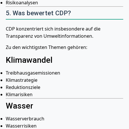
Risikoanalysen
5. Was bewertet CDP?
CDP konzentriert sich insbesondere auf die
Transparenz von Umweltinformationen.
Zu den wichtigsten Themen gehören:
Klimawandel
Treibhausgasemissionen
Klimastrategie
Reduktionsziele
Klimarisiken
Wasser
Wasserverbrauch
Wasserrisiken