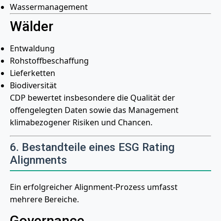
Wassermanagement
Wälder
Entwaldung
Rohstoffbeschaffung
Lieferketten
Biodiversität
CDP bewertet insbesondere die Qualität der
offengelegten Daten sowie das Management
klimabezogener Risiken und Chancen.
6. Bestandteile eines ESG Rating
Alignments
Ein erfolgreicher Alignment-Prozess umfasst
mehrere Bereiche.
Governance