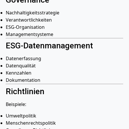
Nachhaltigkeitsstrategie
Verantwortlichkeiten
ESG-Organisation
Managementsysteme
ESG-Datenmanagement
Datenerfassung
Datenqualität
Kennzahlen
Dokumentation
Richtlinien
Beispiele:
Umweltpolitik
Menschenrechtspolitik