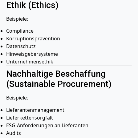
Ethik (Ethics)
Beispiele:
Compliance
Korruptionsprävention
Datenschutz
Hinweisgebersysteme
Unternehmensethik
Nachhaltige Beschaffung
(Sustainable Procurement)
Beispiele:
Lieferantenmanagement
Lieferkettensorgfalt
ESG-Anforderungen an Lieferanten
Audits