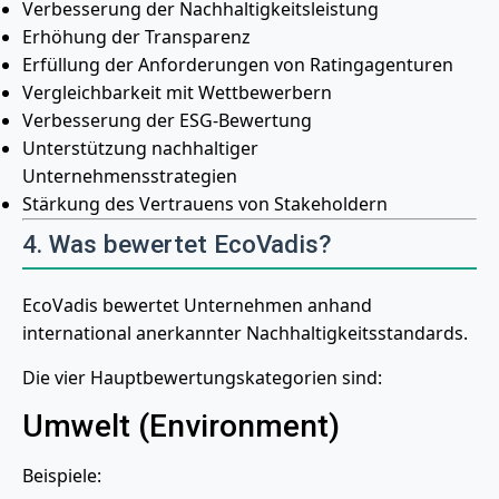
Verbesserung der Nachhaltigkeitsleistung
Erhöhung der Transparenz
Erfüllung der Anforderungen von Ratingagenturen
Vergleichbarkeit mit Wettbewerbern
Verbesserung der ESG-Bewertung
Unterstützung nachhaltiger
Unternehmensstrategien
Stärkung des Vertrauens von Stakeholdern
4. Was bewertet EcoVadis?
EcoVadis bewertet Unternehmen anhand
international anerkannter Nachhaltigkeitsstandards.
Die vier Hauptbewertungskategorien sind:
Umwelt (Environment)
Beispiele: