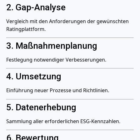
2. Gap-Analyse
Vergleich mit den Anforderungen der gewünschten
Ratingplattform.
3. Maßnahmenplanung
Festlegung notwendiger Verbesserungen.
4. Umsetzung
Einführung neuer Prozesse und Richtlinien.
5. Datenerhebung
Sammlung aller erforderlichen ESG-Kennzahlen.
6. Bewertung