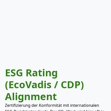
ESG Rating
(EcoVadis / CDP)
Alignment
Zertifizierung der Konformität mit internationalen