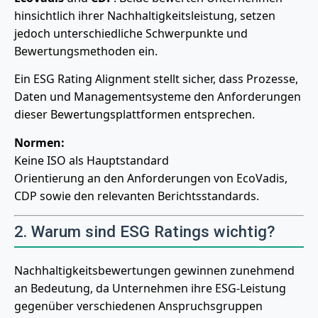
hinsichtlich ihrer Nachhaltigkeitsleistung, setzen
jedoch unterschiedliche Schwerpunkte und
Bewertungsmethoden ein.
Ein ESG Rating Alignment stellt sicher, dass Prozesse,
Daten und Managementsysteme den Anforderungen
dieser Bewertungsplattformen entsprechen.
Normen:
Keine ISO als Hauptstandard
Orientierung an den Anforderungen von EcoVadis,
CDP sowie den relevanten Berichtsstandards.
2. Warum sind ESG Ratings wichtig?
Nachhaltigkeitsbewertungen gewinnen zunehmend
an Bedeutung, da Unternehmen ihre ESG-Leistung
gegenüber verschiedenen Anspruchsgruppen