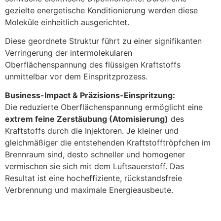
gezielte energetische Konditionierung werden diese
Moleküle einheitlich ausgerichtet.
Diese geordnete Struktur führt zu einer signifikanten
Verringerung der intermolekularen
Oberflächenspannung des flüssigen Kraftstoffs
unmittelbar vor dem Einspritzprozess.
Business-Impact & Präzisions-Einspritzung:
Die reduzierte Oberflächenspannung ermöglicht eine
extrem feine Zerstäubung (Atomisierung)
des
Kraftstoffs durch die Injektoren. Je kleiner und
gleichmäßiger die entstehenden Kraftstofftröpfchen im
Brennraum sind, desto schneller und homogener
vermischen sie sich mit dem Luftsauerstoff. Das
Resultat ist eine hocheffiziente, rückstandsfreie
Verbrennung und maximale Energieausbeute.