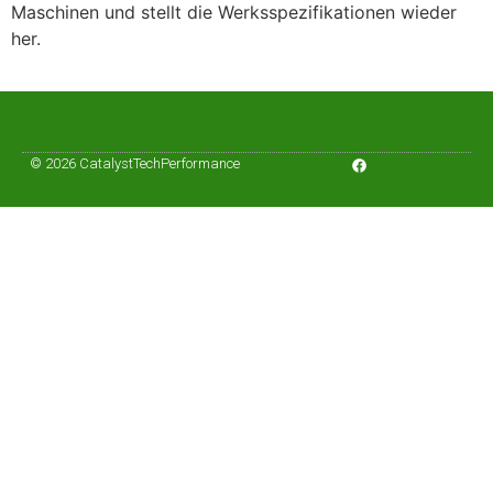
Maschinen und stellt die Werksspezifikationen wieder
her.
© 2026 CatalystTechPerformance