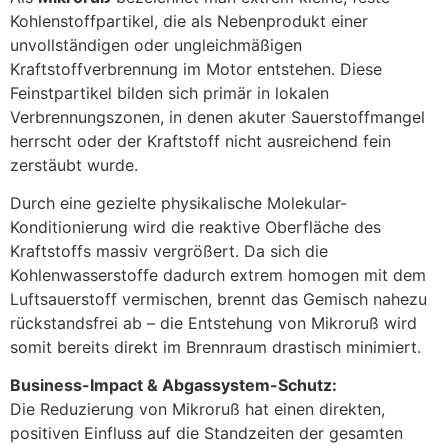
Kohlenstoffpartikel, die als Nebenprodukt einer
unvollständigen oder ungleichmäßigen
Kraftstoffverbrennung im Motor entstehen. Diese
Feinstpartikel bilden sich primär in lokalen
Verbrennungszonen, in denen akuter Sauerstoffmangel
herrscht oder der Kraftstoff nicht ausreichend fein
zerstäubt wurde.
Durch eine gezielte physikalische Molekular-
Konditionierung wird die reaktive Oberfläche des
Kraftstoffs massiv vergrößert. Da sich die
Kohlenwasserstoffe dadurch extrem homogen mit dem
Luftsauerstoff vermischen, brennt das Gemisch nahezu
rückstandsfrei ab – die Entstehung von Mikroruß wird
somit bereits direkt im Brennraum drastisch minimiert.
Business-Impact & Abgassystem-Schutz:
Die Reduzierung von Mikroruß hat einen direkten,
positiven Einfluss auf die Standzeiten der gesamten