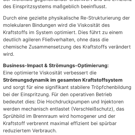
des Einspritzsystems maßgeblich beeinflusst.
Durch eine gezielte physikalische Re-Strukturierung der
molekularen Bindungen wird die Viskosität des
Kraftstoffs im System optimiert. Dies führt zu einem
deutlich agileren Fließverhalten, ohne dass die
chemische Zusammensetzung des Kraftstoffs verändert
wird.
Business-Impact & Strömungs-Optimierung:
Eine optimierte Viskosität verbessert die
Strömungsdynamik im gesamten Kraftstoffsystem
und sorgt für eine signifikant stabilere Tröpfchenbildung
bei der Einspritzung. Für den operativen Betrieb
bedeutet dies: Die Hochdruckpumpen und Injektoren
werden mechanisch entlastet (Verschleißschutz), das
Sprühbild im Brennraum wird homogener und der
Kraftstoff verbrennt maximal effizient bei spürbar
reduziertem Verbrauch.