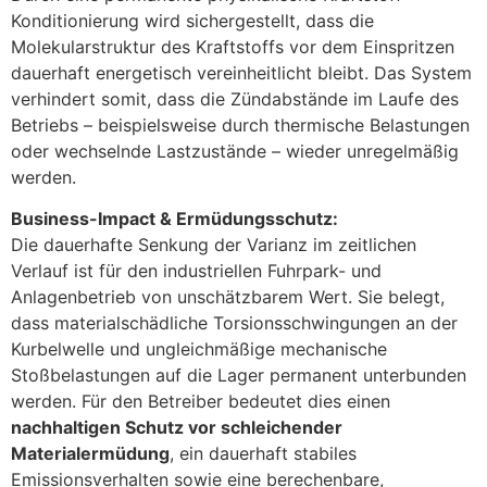
Konditionierung wird sichergestellt, dass die
Molekularstruktur des Kraftstoffs vor dem Einspritzen
dauerhaft energetisch vereinheitlicht bleibt. Das System
verhindert somit, dass die Zündabstände im Laufe des
Betriebs – beispielsweise durch thermische Belastungen
oder wechselnde Lastzustände – wieder unregelmäßig
werden.
Business-Impact & Ermüdungsschutz:
Die dauerhafte Senkung der Varianz im zeitlichen
Verlauf ist für den industriellen Fuhrpark- und
Anlagenbetrieb von unschätzbarem Wert. Sie belegt,
dass materialschädliche Torsionsschwingungen an der
Kurbelwelle und ungleichmäßige mechanische
Stoßbelastungen auf die Lager permanent unterbunden
werden. Für den Betreiber bedeutet dies einen
nachhaltigen Schutz vor schleichender
Materialermüdung
, ein dauerhaft stabiles
Emissionsverhalten sowie eine berechenbare,