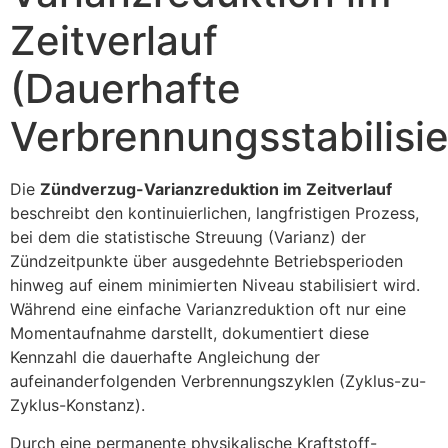
Zeitverlauf
(Dauerhafte
Verbrennungsstabilisi
Die
Zündverzug-Varianzreduktion im Zeitverlauf
beschreibt den kontinuierlichen, langfristigen Prozess,
bei dem die statistische Streuung (Varianz) der
Zündzeitpunkte über ausgedehnte Betriebsperioden
hinweg auf einem minimierten Niveau stabilisiert wird.
Während eine einfache Varianzreduktion oft nur eine
Momentaufnahme darstellt, dokumentiert diese
Kennzahl die dauerhafte Angleichung der
aufeinanderfolgenden Verbrennungszyklen (Zyklus-zu-
Zyklus-Konstanz).
Durch eine permanente physikalische Kraftstoff-