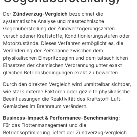
Der
Zündverzug-Vergleich
bezeichnet die
systematische Analyse und messtechnische
Gegenüberstellung der Zündverzögerungszeiten
verschiedener Kraftstoffe, Konditionierungsstufen oder
Motorzustände. Dieses Verfahren ermöglicht es, die
Veränderung der Zeitspanne zwischen dem
physikalischen Einspritzbeginn und dem tatsächlichen
Einsetzen der chemischen Verbrennung unter exakt
gleichen Betriebsbedingungen exakt zu bewerten.
Durch den direkten Vergleich wird unmittelbar sichtbar,
wie stark externe Faktoren oder gezielte physikalische
Beeinflussungen die Reaktivität des Kraftstoff-Luft-
Gemisches im Brennraum verändern.
Business-Impact & Performance-Benchmarking:
Für das Flottenmanagement und die
Betriebsoptimierung liefert der Zündverzug-Vergleich