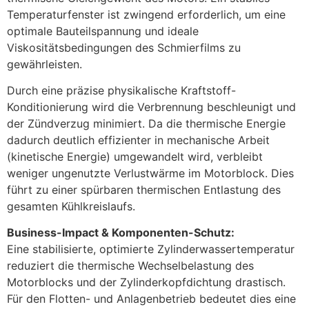
Temperaturfenster ist zwingend erforderlich, um eine
optimale Bauteilspannung und ideale
Viskositätsbedingungen des Schmierfilms zu
gewährleisten.
Durch eine präzise physikalische Kraftstoff-
Konditionierung wird die Verbrennung beschleunigt und
der Zündverzug minimiert. Da die thermische Energie
dadurch deutlich effizienter in mechanische Arbeit
(kinetische Energie) umgewandelt wird, verbleibt
weniger ungenutzte Verlustwärme im Motorblock. Dies
führt zu einer spürbaren thermischen Entlastung des
gesamten Kühlkreislaufs.
Business-Impact & Komponenten-Schutz:
Eine stabilisierte, optimierte Zylinderwassertemperatur
reduziert die thermische Wechselbelastung des
Motorblocks und der Zylinderkopfdichtung drastisch.
Für den Flotten- und Anlagenbetrieb bedeutet dies eine