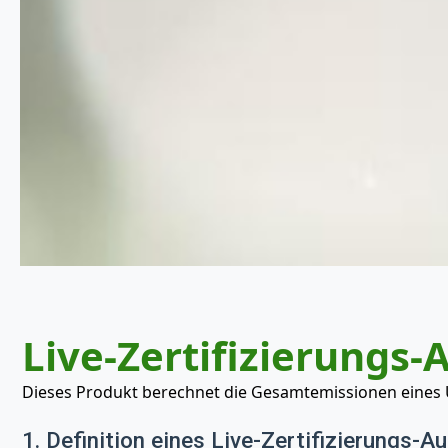
Live-Zertifizierungs-
Dieses Produkt berechnet die Gesamtemissionen eines Un
1. Definition eines Live-Zertifizierungs-Au