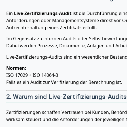
Ein
Live-Zertifizierungs-Audit
ist die Durchführung eine
Anforderungen oder Managementsysteme direkt vor Ort od
Aufrechterhaltung eines Zertifikats erfüllt.
Im Gegensatz zu internen Audits oder Selbstbewertungen
Dabei werden Prozesse, Dokumente, Anlagen und Arbeits
Live-Zertifizierungs-Audits sind ein wesentlicher Best
Normen:
ISO 17029 + ISO 14064-3
Falls es ein Audit zur Verifizierung der Berechnung ist.
2. Warum sind Live-Zertifizierungs-Audits
Zertifizierungen schaffen Vertrauen bei Kunden, Behörd
wirksam steuert und die Anforderungen der jeweiligen N