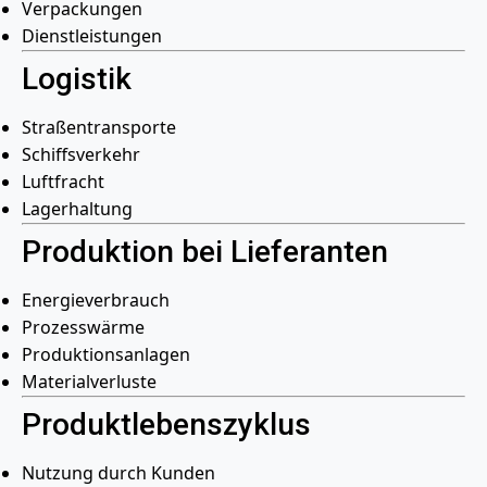
Verpackungen
Dienstleistungen
Logistik
Straßentransporte
Schiffsverkehr
Luftfracht
Lagerhaltung
Produktion bei Lieferanten
Energieverbrauch
Prozesswärme
Produktionsanlagen
Materialverluste
Produktlebenszyklus
Nutzung durch Kunden