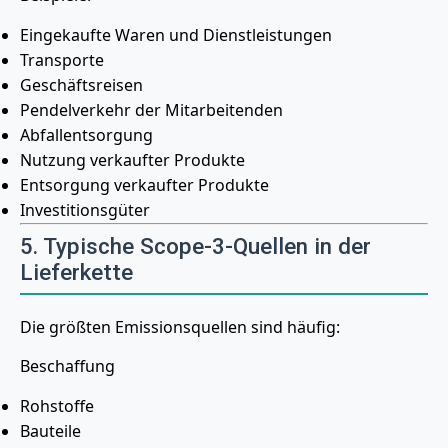
Eingekaufte Waren und Dienstleistungen
Transporte
Geschäftsreisen
Pendelverkehr der Mitarbeitenden
Abfallentsorgung
Nutzung verkaufter Produkte
Entsorgung verkaufter Produkte
Investitionsgüter
5. Typische Scope-3-Quellen in der
Lieferkette
Die größten Emissionsquellen sind häufig:
Beschaffung
Rohstoffe
Bauteile