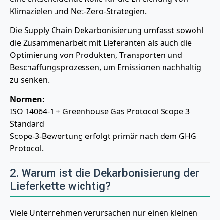
Klimazielen und Net-Zero-Strategien.
Die Supply Chain Dekarbonisierung umfasst sowohl
die Zusammenarbeit mit Lieferanten als auch die
Optimierung von Produkten, Transporten und
Beschaffungsprozessen, um Emissionen nachhaltig
zu senken.
Normen:
ISO 14064-1 + Greenhouse Gas Protocol Scope 3
Standard
Scope-3-Bewertung erfolgt primär nach dem GHG
Protocol.
2. Warum ist die Dekarbonisierung der
Lieferkette wichtig?
Viele Unternehmen verursachen nur einen kleinen