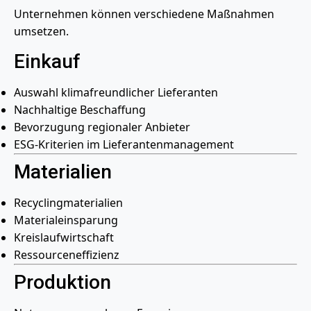
Unternehmen können verschiedene Maßnahmen
umsetzen.
Einkauf
Auswahl klimafreundlicher Lieferanten
Nachhaltige Beschaffung
Bevorzugung regionaler Anbieter
ESG-Kriterien im Lieferantenmanagement
Materialien
Recyclingmaterialien
Materialeinsparung
Kreislaufwirtschaft
Ressourceneffizienz
Produktion