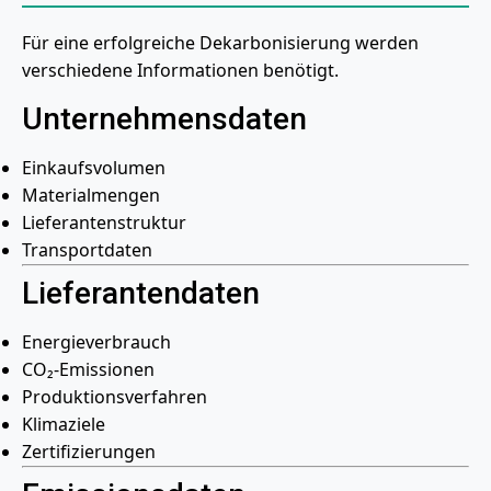
Für eine erfolgreiche Dekarbonisierung werden
verschiedene Informationen benötigt.
Unternehmensdaten
Einkaufsvolumen
Materialmengen
Lieferantenstruktur
Transportdaten
Lieferantendaten
Energieverbrauch
CO₂-Emissionen
Produktionsverfahren
Klimaziele
Zertifizierungen