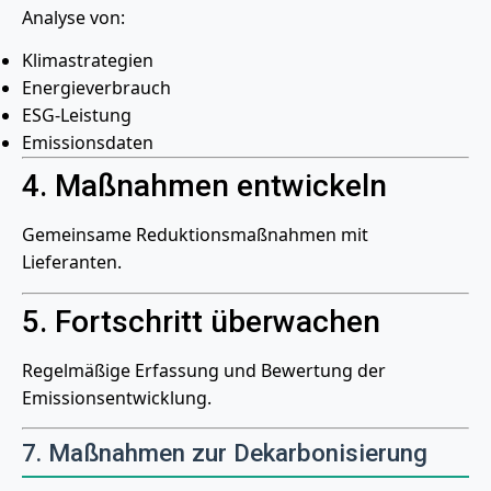
Analyse von:
Klimastrategien
Energieverbrauch
ESG-Leistung
Emissionsdaten
4. Maßnahmen entwickeln
Gemeinsame Reduktionsmaßnahmen mit
Lieferanten.
5. Fortschritt überwachen
Regelmäßige Erfassung und Bewertung der
Emissionsentwicklung.
7. Maßnahmen zur Dekarbonisierung