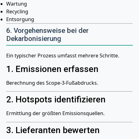
Wartung
Recycling
Entsorgung
6. Vorgehensweise bei der
Dekarbonisierung
Ein typischer Prozess umfasst mehrere Schritte.
1. Emissionen erfassen
Berechnung des Scope-3-Fußabdrucks.
2. Hotspots identifizieren
Ermittlung der größten Emissionsquellen.
3. Lieferanten bewerten