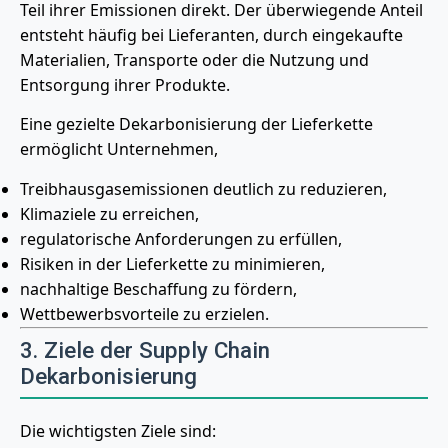
Teil ihrer Emissionen direkt. Der überwiegende Anteil
entsteht häufig bei Lieferanten, durch eingekaufte
Materialien, Transporte oder die Nutzung und
Entsorgung ihrer Produkte.
Eine gezielte Dekarbonisierung der Lieferkette
ermöglicht Unternehmen,
Treibhausgasemissionen deutlich zu reduzieren,
Klimaziele zu erreichen,
regulatorische Anforderungen zu erfüllen,
Risiken in der Lieferkette zu minimieren,
nachhaltige Beschaffung zu fördern,
Wettbewerbsvorteile zu erzielen.
3. Ziele der Supply Chain
Dekarbonisierung
Die wichtigsten Ziele sind: