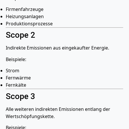
Firmenfahrzeuge
Heizungsanlagen
Produktionsprozesse
Scope 2
Indirekte Emissionen aus eingekaufter Energie.
Beispiele:
Strom
Fernwärme
Fernkälte
Scope 3
Alle weiteren indirekten Emissionen entlang der
Wertschöpfungskette.
Beispiele: