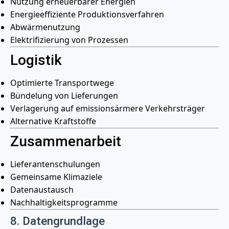
Nutzung erneuerbarer Energien
Energieeffiziente Produktionsverfahren
Abwärmenutzung
Elektrifizierung von Prozessen
Logistik
Optimierte Transportwege
Bündelung von Lieferungen
Verlagerung auf emissionsärmere Verkehrsträger
Alternative Kraftstoffe
Zusammenarbeit
Lieferantenschulungen
Gemeinsame Klimaziele
Datenaustausch
Nachhaltigkeitsprogramme
8. Datengrundlage