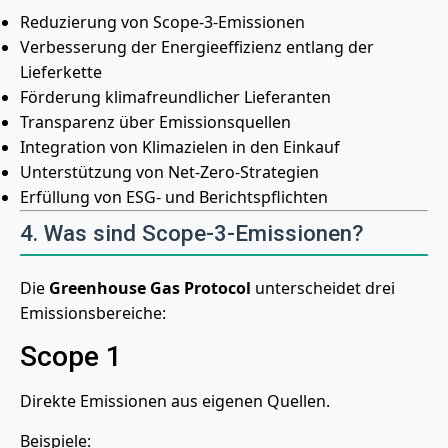
Reduzierung von Scope-3-Emissionen
Verbesserung der Energieeffizienz entlang der
Lieferkette
Förderung klimafreundlicher Lieferanten
Transparenz über Emissionsquellen
Integration von Klimazielen in den Einkauf
Unterstützung von Net-Zero-Strategien
Erfüllung von ESG- und Berichtspflichten
4. Was sind Scope-3-Emissionen?
Die
Greenhouse Gas Protocol
unterscheidet drei
Emissionsbereiche:
Scope 1
Direkte Emissionen aus eigenen Quellen.
Beispiele: