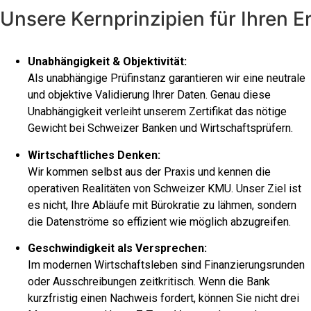
Unsere Kernprinzipien für Ihren E
Unabhängigkeit & Objektivität:
Als unabhängige Prüfinstanz garantieren wir eine neutrale
und objektive Validierung Ihrer Daten. Genau diese
Unabhängigkeit verleiht unserem Zertifikat das nötige
Gewicht bei Schweizer Banken und Wirtschaftsprüfern.
Wirtschaftliches Denken:
Wir kommen selbst aus der Praxis und kennen die
operativen Realitäten von Schweizer KMU. Unser Ziel ist
es nicht, Ihre Abläufe mit Bürokratie zu lähmen, sondern
die Datenströme so effizient wie möglich abzugreifen.
Geschwindigkeit als Versprechen:
Im modernen Wirtschaftsleben sind Finanzierungsrunden
oder Ausschreibungen zeitkritisch. Wenn die Bank
kurzfristig einen Nachweis fordert, können Sie nicht drei