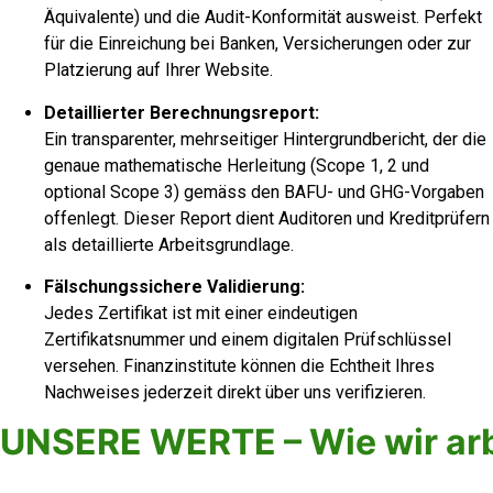
Äquivalente) und die Audit-Konformität ausweist. Perfekt
für die Einreichung bei Banken, Versicherungen oder zur
Platzierung auf Ihrer Website.
Detaillierter Berechnungsreport:
Ein transparenter, mehrseitiger Hintergrundbericht, der die
genaue mathematische Herleitung (Scope 1, 2 und
optional Scope 3) gemäss den BAFU- und GHG-Vorgaben
offenlegt. Dieser Report dient Auditoren und Kreditprüfern
als detaillierte Arbeitsgrundlage.
Fälschungssichere Validierung:
Jedes Zertifikat ist mit einer eindeutigen
Zertifikatsnummer und einem digitalen Prüfschlüssel
versehen. Finanzinstitute können die Echtheit Ihres
Nachweises jederzeit direkt über uns verifizieren.
UNSERE WERTE – Wie wir ar