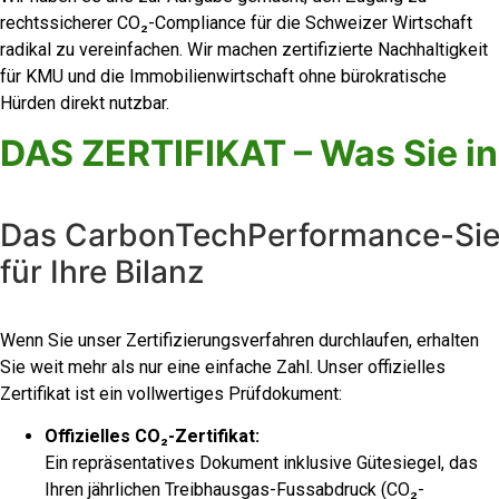
rechtssicherer CO₂-Compliance für die Schweizer Wirtschaft
radikal zu vereinfachen. Wir machen zertifizierte Nachhaltigkeit
für KMU und die Immobilienwirtschaft ohne bürokratische
Hürden direkt nutzbar.
DAS ZERTIFIKAT – Was Sie i
Das CarbonTechPerformance-Sieg
für Ihre Bilanz
Wenn Sie unser Zertifizierungsverfahren durchlaufen, erhalten
Sie weit mehr als nur eine einfache Zahl. Unser offizielles
Zertifikat ist ein vollwertiges Prüfdokument:
Offizielles CO₂-Zertifikat:
Ein repräsentatives Dokument inklusive Gütesiegel, das
Ihren jährlichen Treibhausgas-Fussabdruck (CO₂-