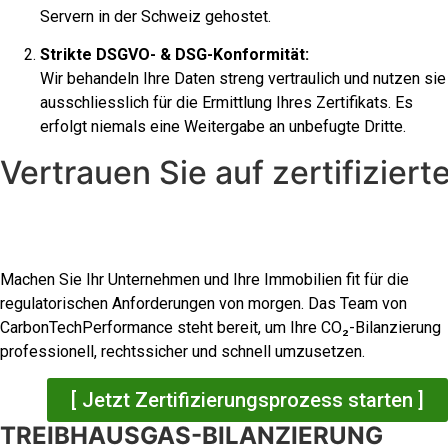
Servern in der Schweiz gehostet.
Strikte DSGVO- & DSG-Konformität:
Wir behandeln Ihre Daten streng vertraulich und nutzen sie
ausschliesslich für die Ermittlung Ihres Zertifikats. Es
erfolgt niemals eine Weitergabe an unbefugte Dritte.
Vertrauen Sie auf zertifiziert
Machen Sie Ihr Unternehmen und Ihre Immobilien fit für die
regulatorischen Anforderungen von morgen. Das Team von
CarbonTechPerformance steht bereit, um Ihre CO₂-Bilanzierung
professionell, rechtssicher und schnell umzusetzen.
[ Jetzt Zertifizierungsprozess starten ]
TREIBHAUSGAS-BILANZIERUNG