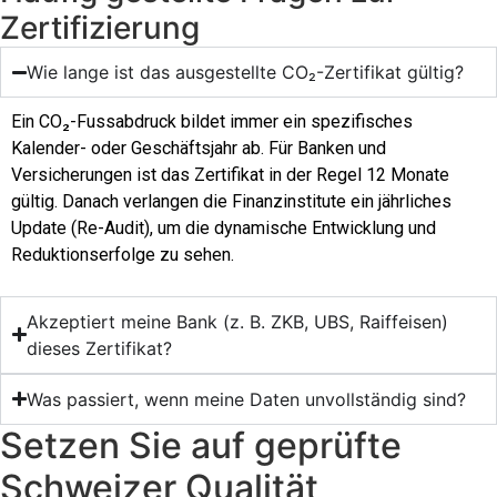
Zertifizierung
Wie lange ist das ausgestellte CO₂-Zertifikat gültig?
Ein CO₂-Fussabdruck bildet immer ein spezifisches
Kalender- oder Geschäftsjahr ab. Für Banken und
Versicherungen ist das Zertifikat in der Regel 12 Monate
gültig. Danach verlangen die Finanzinstitute ein jährliches
Update (Re-Audit), um die dynamische Entwicklung und
Reduktionserfolge zu sehen.
Akzeptiert meine Bank (z. B. ZKB, UBS, Raiffeisen)
dieses Zertifikat?
Was passiert, wenn meine Daten unvollständig sind?
Setzen Sie auf geprüfte
Schweizer Qualität