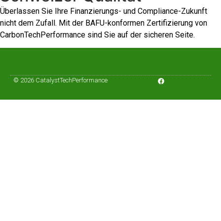
Überlassen Sie Ihre Finanzierungs- und Compliance-Zukunft
nicht dem Zufall. Mit der BAFU-konformen Zertifizierung von
CarbonTechPerformance sind Sie auf der sicheren Seite.
© 2026 CatalystTechPerformance