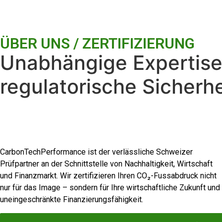
ÜBER UNS / ZERTIFIZIERUNG
Unabhängige Expertise 
regulatorische Sicherhe
CarbonTechPerformance ist der verlässliche Schweizer
Prüfpartner an der Schnittstelle von Nachhaltigkeit, Wirtschaft
und Finanzmarkt. Wir zertifizieren Ihren CO₂-Fussabdruck nicht
nur für das Image – sondern für Ihre wirtschaftliche Zukunft und
uneingeschränkte Finanzierungsfähigkeit.