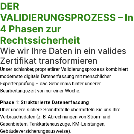
DER
VALIDIERUNGSPROZESS – In
4 Phasen zur
Rechtssicherheit
Wie wir Ihre Daten in ein valides
Zertifikat transformieren
Unser schlanker, proprietärer Validierungsprozess kombiniert
modernste digitale Datenerfassung mit menschlicher
Expertenprüfung – das Geheimnis hinter unserer
Bearbeitungszeit von nur einer Woche.
Phase 1: Strukturierte Datenerfassung
Über unsere sichere Schnittstelle übermitteln Sie uns Ihre
Verbrauchsdaten (z. B. Abrechnungen von Strom- und
Gasanbietern, Tankkartenauszüge, KM-Leistungen,
Gebäudeversicherungsausweise).