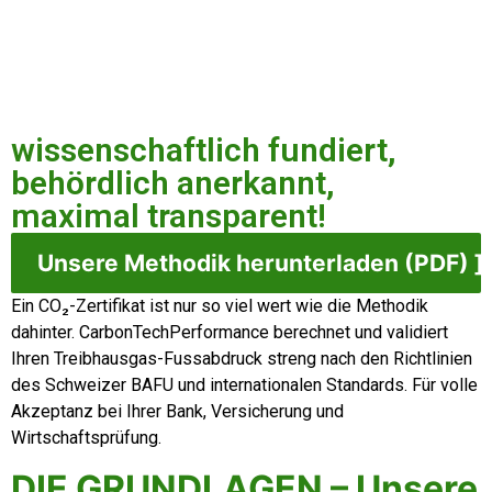
wissenschaftlich fundiert,
behördlich anerkannt,
maximal transparent!
Unsere Methodik herunterladen (PDF) ]
Ein CO₂-Zertifikat ist nur so viel wert wie die Methodik
dahinter. CarbonTechPerformance berechnet und validiert
Ihren Treibhausgas-Fussabdruck streng nach den Richtlinien
des Schweizer BAFU und internationalen Standards. Für volle
Akzeptanz bei Ihrer Bank, Versicherung und
Wirtschaftsprüfung.
DIE GRUNDLAGEN – Unsere