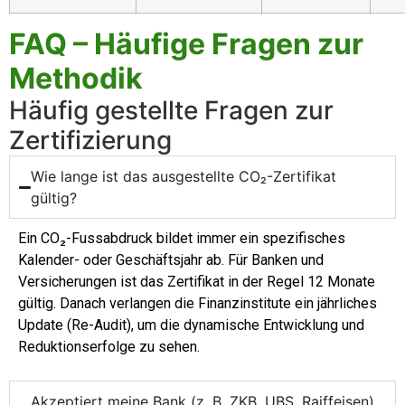
FAQ – Häufige Fragen zur
Methodik
Häufig gestellte Fragen zur
Zertifizierung
Wie lange ist das ausgestellte CO₂-Zertifikat
gültig?
Ein CO₂-Fussabdruck bildet immer ein spezifisches
Kalender- oder Geschäftsjahr ab. Für Banken und
Versicherungen ist das Zertifikat in der Regel 12 Monate
gültig. Danach verlangen die Finanzinstitute ein jährliches
Update (Re-Audit), um die dynamische Entwicklung und
Reduktionserfolge zu sehen.
Akzeptiert meine Bank (z. B. ZKB, UBS, Raiffeisen)