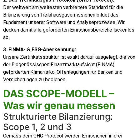
Der weltweit am weitesten verbreitete Standard für die
Bilanzierung von Treibhausgasemissionen bildet das
Fundament unserer Software und Analyseprozesse. Wir
decken damit alle geforderten Emissionsbereiche lückenlos
ab.
3. FINMA- & ESG-Anerkennung:
Unsere Zertifikatsstruktur ist exakt darauf ausgelegt, die von
der Eidgenössischen Finanzmarktaufsicht (FINMA)
geforderten Klimarisiko-Offenlegungen für Banken und
Versicherungen zu bedienen.
DAS SCOPE-MODELL –
Was wir genau messen
Strukturierte Bilanzierung:
Scope 1, 2 und 3
Gemäss dem GHG Protocol werden Emissionen in drei