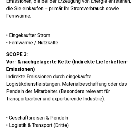
Emissionen, die bei der Erzeugung von Energie entstehen,
die Sie einkaufen – primär Ihr Stromverbrauch sowie
Fernwärme.
• Eingekaufter Strom
• Fernwärme / Nutzkälte
SCOPE 3:
Vor- & nachgelagerte Kette (Indirekte Lieferketten-
Emissionen)
Indirekte Emissionen durch eingekaufte
Logistikdienstleistungen, Materialbeschaffung oder das
Pendeln der Mitarbeiter. (Besonders relevant für
Transportpartner und exportierende Industrie).
• Geschäftsreisen & Pendeln
• Logistik & Transport (Dritte)