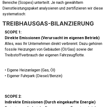
Bereiche (Scopes) unterteilt. Je nach gewähltem
Dienstleistungspaket analysieren und zertifizieren wir diese
systematisch:
TREIBHAUSGAS-BILANZIERUNG
SCOPE 1:
Direkte Emissionen (Verursacht im eigenen Betrieb)
Alles, was Ihr Unternehmen direkt verbrennt. Dazu gehören
fossile Heizungen von Gebäuden (Öl/Gas) sowie der
Treibstoffverbrauch der eigenen Fahrzeugflotte.
• Eigene Heizanlagen (Gas, Öl)
• Eigener Fuhrpark (Diesel/Benzin)
SCOPE 2:
Indirekte Emissionen (Durch eingekaufte Energie)