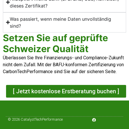
dieses Zertifikat?
Was passiert, wenn meine Daten unvollständig
sind?
Setzen Sie auf geprüfte
Schweizer Qualität
Überlassen Sie Ihre Finanzierungs- und Compliance-Zukunft
nicht dem Zufall. Mit der BAFU-konformen Zertifizierung von
CarbonTechPerformance sind Sie auf der sicheren Seite.
[ Jetzt kostenlose Erstberatung buchen ]
© 2026 CatalystTechPerformance