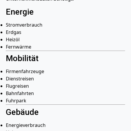
Energie
Stromverbrauch
Erdgas
Heizöl
Fernwärme
Mobilität
Firmenfahrzeuge
Dienstreisen
Flugreisen
Bahnfahrten
Fuhrpark
Gebäude
Energieverbrauch