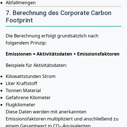
Abfallmengen
7. Berechnung des Corporate Carbon
Footprint
Die Berechnung erfolgt grundsätzlich nach
folgendem Prinzip:
Emissionen = Aktivitätsdaten × Emissionsfaktoren
Beispiele für Aktivitätsdaten:
Kilowattstunden Strom
Liter Kraftstoff
Tonnen Material
Gefahrene Kilometer
Flugkilometer
Diese Daten werden mit anerkannten
Emissionsfaktoren multipliziert und anschließend zu
einem Gesamtwert in CO₂-Äquivalenten