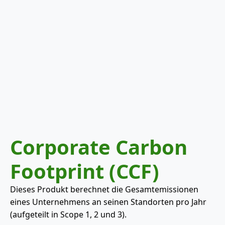
Corporate Carbon
Footprint (CCF)
Dieses Produkt berechnet die Gesamtemissionen
eines Unternehmens an seinen Standorten pro Jahr
(aufgeteilt in Scope 1, 2 und 3).