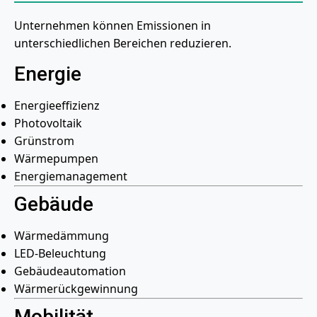
Unternehmen können Emissionen in
unterschiedlichen Bereichen reduzieren.
Energie
Energieeffizienz
Photovoltaik
Grünstrom
Wärmepumpen
Energiemanagement
Gebäude
Wärmedämmung
LED-Beleuchtung
Gebäudeautomation
Wärmerückgewinnung
Mobilität