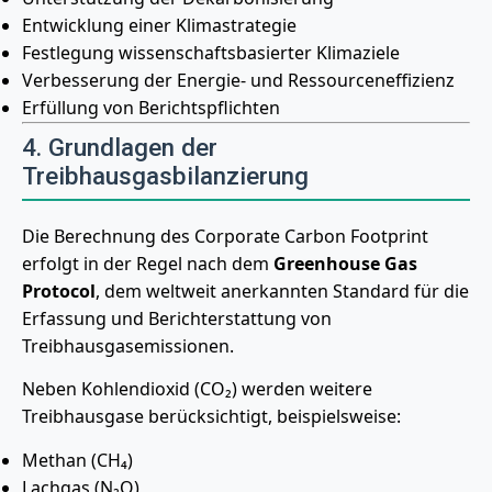
Entwicklung einer Klimastrategie
Festlegung wissenschaftsbasierter Klimaziele
Verbesserung der Energie- und Ressourceneffizienz
Erfüllung von Berichtspflichten
4. Grundlagen der
Treibhausgasbilanzierung
Die Berechnung des Corporate Carbon Footprint
erfolgt in der Regel nach dem
Greenhouse Gas
Protocol
, dem weltweit anerkannten Standard für die
Erfassung und Berichterstattung von
Treibhausgasemissionen.
Neben Kohlendioxid (CO₂) werden weitere
Treibhausgase berücksichtigt, beispielsweise:
Methan (CH₄)
Lachgas (N₂O)