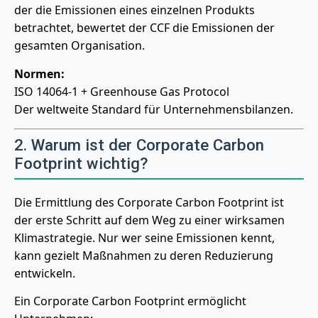
der die Emissionen eines einzelnen Produkts
betrachtet, bewertet der CCF die Emissionen der
gesamten Organisation.
Normen:
ISO 14064-1 + Greenhouse Gas Protocol
Der weltweite Standard für Unternehmensbilanzen.
2. Warum ist der Corporate Carbon
Footprint wichtig?
Die Ermittlung des Corporate Carbon Footprint ist
der erste Schritt auf dem Weg zu einer wirksamen
Klimastrategie. Nur wer seine Emissionen kennt,
kann gezielt Maßnahmen zu deren Reduzierung
entwickeln.
Ein Corporate Carbon Footprint ermöglicht