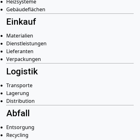
Heizsysteme
Gebäudeflächen
Einkauf
Materialien
Dienstleistungen
Lieferanten
Verpackungen
Logistik
Transporte
Lagerung
Distribution
Abfall
Entsorgung
Recycling