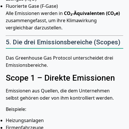
Fluorierte Gase (F-Gase)
Alle Emissionen werden in
CO₂-Äquivalenten (CO₂e)
zusammengefasst, um ihre Klimawirkung
vergleichbar darzustellen.
5. Die drei Emissionsbereiche (Scopes)
Das Greenhouse Gas Protocol unterscheidet drei
Emissionsbereiche.
Scope 1 – Direkte Emissionen
Emissionen aus Quellen, die dem Unternehmen
selbst gehören oder von ihm kontrolliert werden.
Beispiele:
Heizungsanlagen
Firmenfahrzeuge