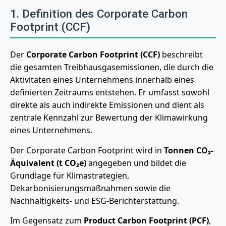
1. Definition des Corporate Carbon
Footprint (CCF)
Der
Corporate Carbon Footprint (CCF)
beschreibt
die gesamten Treibhausgasemissionen, die durch die
Aktivitäten eines Unternehmens innerhalb eines
definierten Zeitraums entstehen. Er umfasst sowohl
direkte als auch indirekte Emissionen und dient als
zentrale Kennzahl zur Bewertung der Klimawirkung
eines Unternehmens.
Der Corporate Carbon Footprint wird in
Tonnen CO₂-
Äquivalent (t CO₂e)
angegeben und bildet die
Grundlage für Klimastrategien,
Dekarbonisierungsmaßnahmen sowie die
Nachhaltigkeits- und ESG-Berichterstattung.
Im Gegensatz zum
Product Carbon Footprint (PCF)
,