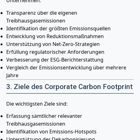
Unternehmen:
Transparenz über die eigenen
Treibhausgasemissionen
Identifikation der größten Emissionsquellen
Entwicklung von Reduktionsmaßnahmen
Unterstützung von Net-Zero-Strategien
Erfüllung regulatorischer Anforderungen
Verbesserung der ESG-Berichterstattung
Vergleich der Emissionsentwicklung über mehrere
Jahre
3. Ziele des Corporate Carbon Footprint
Die wichtigsten Ziele sind:
Erfassung sämtlicher relevanter
Treibhausgasemissionen
Identifikation von Emissions-Hotspots
Unterstützung der Dekarbonisierung