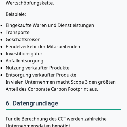
Wertschöpfungskette.
Beispiele:
Eingekaufte Waren und Dienstleistungen
Transporte
Geschäftsreisen
Pendelverkehr der Mitarbeitenden
Investitionsgüter
Abfallentsorgung
Nutzung verkaufter Produkte
Entsorgung verkaufter Produkte
In vielen Unternehmen macht Scope 3 den größten
Anteil des Corporate Carbon Footprint aus.
6. Datengrundlage
Für die Berechnung des CCF werden zahlreiche
Unternehmensdaten benötigt.