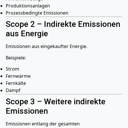
Produktionsanlagen
Prozessbedingte Emissionen
Scope 2 – Indirekte Emissionen
aus Energie
Emissionen aus eingekaufter Energie.
Beispiele:
Strom
Fernwärme
Fernkälte
Dampf
Scope 3 – Weitere indirekte
Emissionen
Emissionen entlang der gesamten