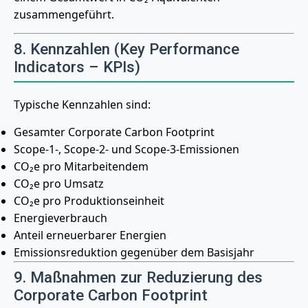
zusammengeführt.
8. Kennzahlen (Key Performance
Indicators – KPIs)
Typische Kennzahlen sind:
Gesamter Corporate Carbon Footprint
Scope-1-, Scope-2- und Scope-3-Emissionen
CO₂e pro Mitarbeitendem
CO₂e pro Umsatz
CO₂e pro Produktionseinheit
Energieverbrauch
Anteil erneuerbarer Energien
Emissionsreduktion gegenüber dem Basisjahr
9. Maßnahmen zur Reduzierung des
Corporate Carbon Footprint