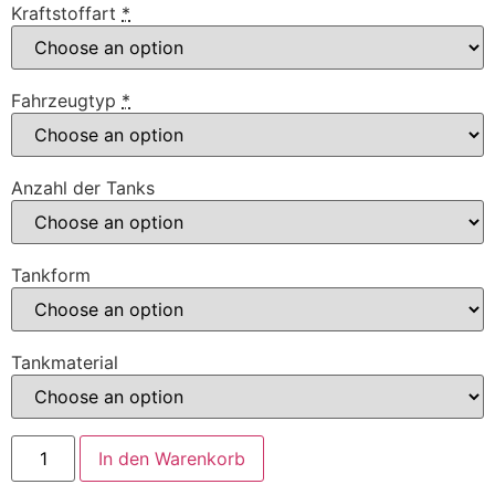
Kraftstoffart
*
Fahrzeugtyp
*
Anzahl der Tanks
Tankform
Tankmaterial
Alternative:
In den Warenkorb