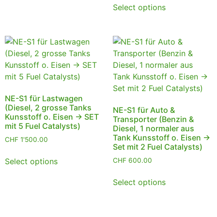
Select options
NE-S1 für Lastwagen
(Diesel, 2 grosse Tanks
NE-S1 für Auto &
Kunsstoff o. Eisen -> SET
Transporter (Benzin &
mit 5 Fuel Catalysts)
Diesel, 1 normaler aus
Tank Kunsstoff o. Eisen ->
CHF
1'500.00
Set mit 2 Fuel Catalysts)
Select options
CHF
600.00
Select options