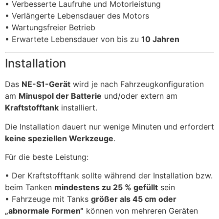
• Verbesserte Laufruhe und Motorleistung
• Verlängerte Lebensdauer des Motors
• Wartungsfreier Betrieb
• Erwartete Lebensdauer von bis zu
10 Jahren
Installation
Das
NE-S1-Gerät
wird je nach Fahrzeugkonfiguration
am
Minuspol der Batterie
und/oder extern am
Kraftstofftank
installiert.
Die Installation dauert nur wenige Minuten und erfordert
keine speziellen Werkzeuge
.
Für die beste Leistung:
• Der Kraftstofftank sollte während der Installation bzw.
beim Tanken
mindestens zu 25 % gefüllt
sein
• Fahrzeuge mit Tanks
größer als 45 cm oder
„abnormale Formen“
können von mehreren Geräten