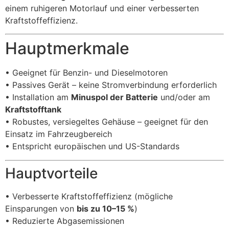
einem ruhigeren Motorlauf und einer verbesserten
Kraftstoffeffizienz.
Hauptmerkmale
• Geeignet für Benzin- und Dieselmotoren
• Passives Gerät – keine Stromverbindung erforderlich
• Installation am
Minuspol der Batterie
und/oder am
Kraftstofftank
• Robustes, versiegeltes Gehäuse – geeignet für den
Einsatz im Fahrzeugbereich
• Entspricht europäischen und US-Standards
Hauptvorteile
• Verbesserte Kraftstoffeffizienz (mögliche
Einsparungen von
bis zu 10–15 %
)
• Reduzierte Abgasemissionen