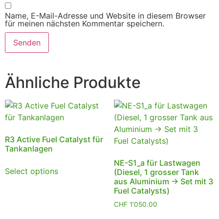
Name, E-Mail-Adresse und Website in diesem Browser
für meinen nächsten Kommentar speichern.
Alternative:
Ähnliche Produkte
R3 Active Fuel Catalyst für
Tankanlagen
NE-S1_a für Lastwagen
Select options
(Diesel, 1 grosser Tank
aus Aluminium -> Set mit 3
Fuel Catalysts)
CHF
1'050.00