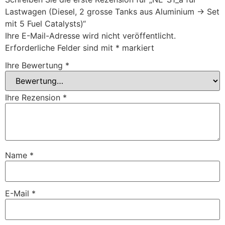
Lastwagen (Diesel, 2 grosse Tanks aus Aluminium -> Set
mit 5 Fuel Catalysts)“
Ihre E-Mail-Adresse wird nicht veröffentlicht.
Erforderliche Felder sind mit
*
markiert
Ihre Bewertung
*
Ihre Rezension
*
Name
*
E-Mail
*