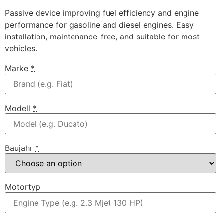
Passive device improving fuel efficiency and engine
performance for gasoline and diesel engines. Easy
installation, maintenance-free, and suitable for most
vehicles.
Marke
*
Modell
*
Baujahr
*
Motortyp