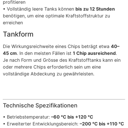
profitieren
• Vollständig leere Tanks können
bis zu 12 Stunden
benötigen, um eine optimale Kraftstoffstruktur zu
erreichen
Tankform
Die Wirkungsreichweite eines Chips beträgt etwa
40–
45 cm
. In den meisten Fällen ist
1 Chip ausreichend
.
Je nach Form und Grösse des Kraftstofftanks kann ein
oder mehrere Chips erforderlich sein um eine
vollständige Abdeckung zu gewährleisten.
Technische Spezifikationen
• Betriebstemperatur:
–60 °C bis +120 °C
• Erweiterter Entwicklungsbereich:
–200 °C bis +110 °C