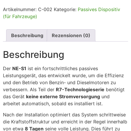
Artikelnummer:
C-002
Kategorie:
Passives Dispositiv
(für Fahrzeuge)
Beschreibung
Rezensionen (0)
Beschreibung
Der
NE-S1
ist ein fortschrittliches passives
Leistungsgerät, das entwickelt wurde, um die Effizienz
und den Betrieb von Benzin- und Dieselmotoren zu
verbessern. Als Teil der
R7-Technologieserie
benötigt
das Gerät
keine externe Stromversorgung
und
arbeitet automatisch, sobald es installiert ist.
Nach der Installation optimiert das System schrittweise
die Kraftstoffstruktur und erreicht in der Regel innerhalb
von etwa
8 Tagen
seine volle Leistung. Dies führt zu